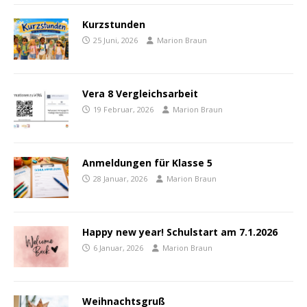
Kurzstunden
25 Juni, 2026
Marion Braun
Vera 8 Vergleichsarbeit
19 Februar, 2026
Marion Braun
Anmeldungen für Klasse 5
28 Januar, 2026
Marion Braun
Happy new year! Schulstart am 7.1.2026
6 Januar, 2026
Marion Braun
Weihnachtsgruß