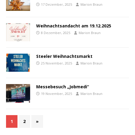
17 Dezember, 2025
Marion Braun
Weihnachtsandacht am 19.12.2025
8 Dezember, 2025
Marion Braun
Steeler Weihnachtsmarkt
25 November, 2025
Marion Braun
Messebesuch „Jobmedi“
19 November, 2025
Marion Braun
1
2
»