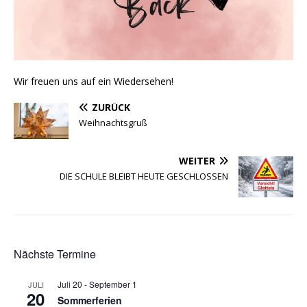
Wir freuen uns auf ein Wiedersehen!
ZURÜCK
Weihnachtsgruß
WEITER
DIE SCHULE BLEIBT HEUTE GESCHLOSSEN
Nächste Termine
Juli 20
-
September 1
JULI
20
Sommerferien