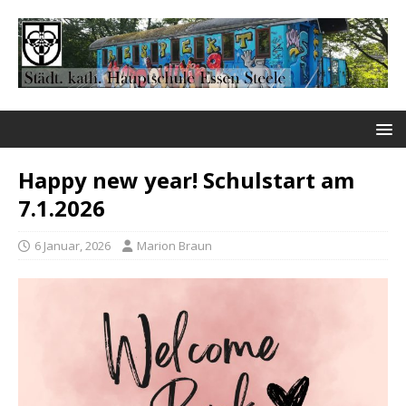
Happy new year! Schulstart am
7.1.2026
6 Januar, 2026
Marion Braun